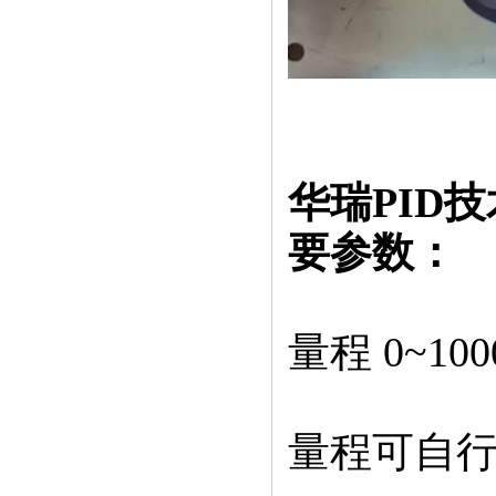
华瑞PID
要参数：
量程 0~100
量程可自行设