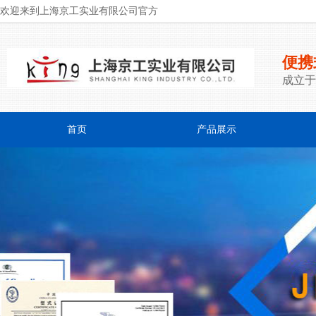
欢迎来到上海京工实业有限公司官方
便携
成立于
首页
产品展示