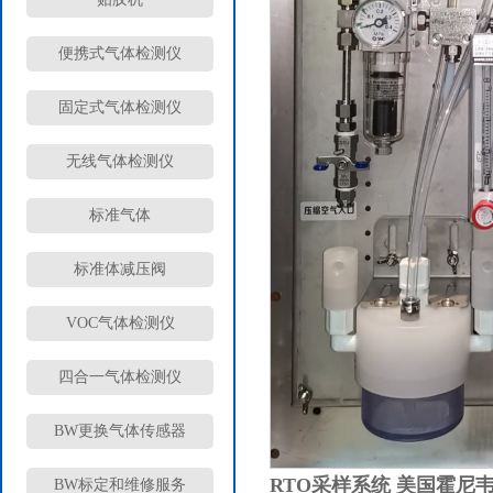
便携式气体检测仪
固定式气体检测仪
无线气体检测仪
标准气体
标准体减压阀
VOC气体检测仪
四合一气体检测仪
BW更换气体传感器
RTO采样系统 美国霍尼韦尔v
BW标定和维修服务