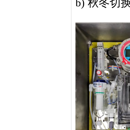
b) 秋冬