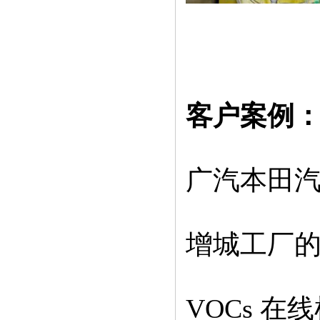
客户案例
广汽本田
增城工厂的 4
VOCs 