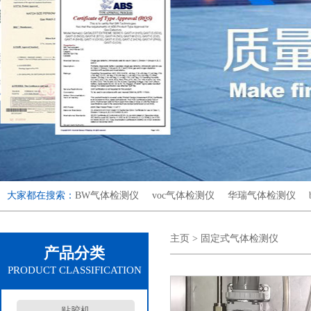
大家都在搜索：
BW气体检测仪
voc气体检测仪
华瑞气体检测仪
主页
>
固定式气体检测仪
产品分类
PRODUCT CLASSIFICATION
贴胶机