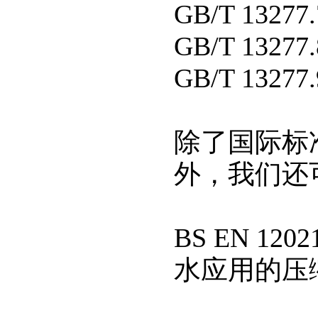
GB/T 13
GB/T 13
GB/T 13
除了国际标准
外，我们还
BS EN 
水应用的压