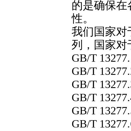
的是确保在
性。
我们国家对于
列，国家对
GB/T 1327
GB/T 132
GB/T 1327
GB/T 132
GB/T 132
GB/T 13