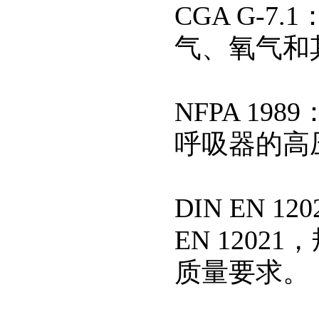
CGA G-
气、氧气和
NFPA 1
呼吸器的高
DIN EN
EN 120
质量要求。