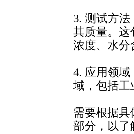
3. 测试
其质量。这
浓度、水分
4. 应用领
域，包括工
需要根据具体
部分，以了