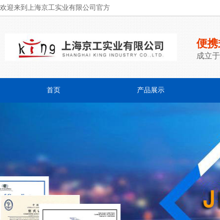
欢迎来到上海京工实业有限公司官方
便携
成立于
首页
产品展示