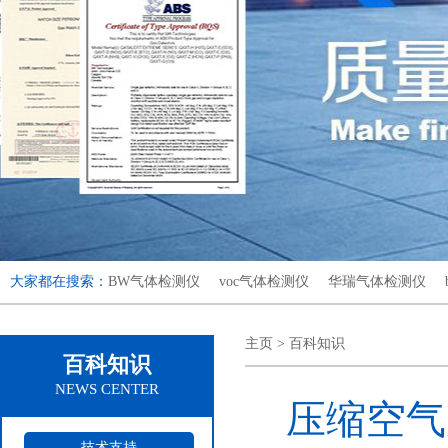
大家都在搜索：
BW气体检测仪
voc气体检测仪
华瑞气体检测仪
主页
>
百科知识
百科知识
NEWS CENTER
压缩空气
技术支持